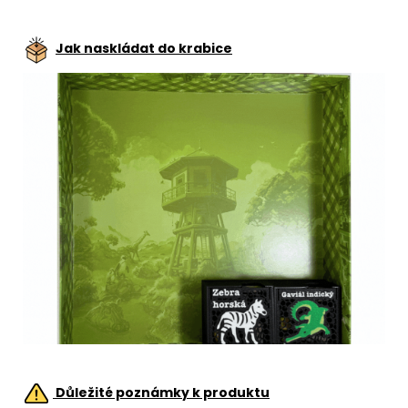
Jak naskládat do krabice
Důležité poznámky k produktu