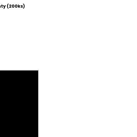
nty (200ks)